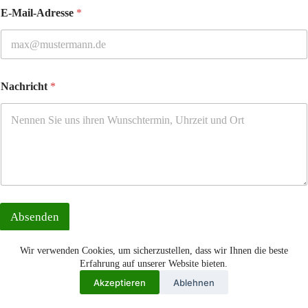
E-Mail-Adresse
*
Nachricht
*
Absenden
Wir verwenden Cookies, um sicherzustellen, dass wir Ihnen die beste
Erfahrung auf unserer Website bieten.
Akzeptieren
Ablehnen
Impressum
Kontakt
Datenschutzerklärung
Spenden