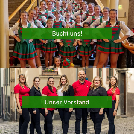
Bucht uns!
Unser Vorstand